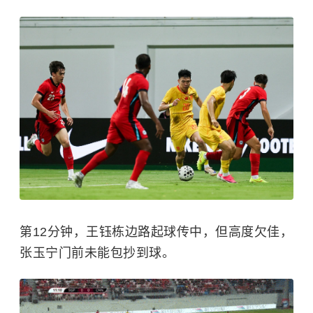
第12分钟，王钰栋边路起球传中，但高度欠佳，
张玉宁门前未能包抄到球。