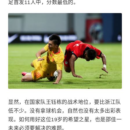
足首发11人中，分数最低的。
显然，在国家队王钰栋的战术地位，要比浙江队
低不少。没有拿球机会，自然也没有太多出彩表
现。如何用好这位19岁的希望之星，也是邵佳一
未来必须要解决的难题。