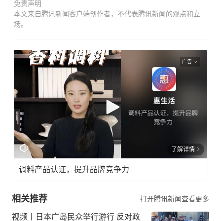
免责声明
本文来自腾讯新闻客户端创作者，不代表腾讯新闻的观点和立
场。
广告
了解详情
调料产品认证，提升品牌竞争力
相关推荐
打开腾讯新闻查看更多
视频丨日本广岛民众举行游行 反对政