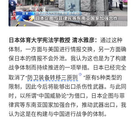
日本体育大学宪法学教授 清水雅彦：
通过这种
体制，一方面与美国进行情报交换，另一方面确
保日本的情报不会外泄。我认为这也是为了构建
战争体制而持续推进的一项举措。日本已经完全
取消了“
防卫装备转移三原则
”原有5种类型的
限制，因此今后将能够出口杀伤性武器。与此同
时，以所谓“中国威胁论”为借口，日本企图与菲
律宾等东南亚国家加强合作，推动武器出口，我
认为这是在构建与中国进行战争的体制。