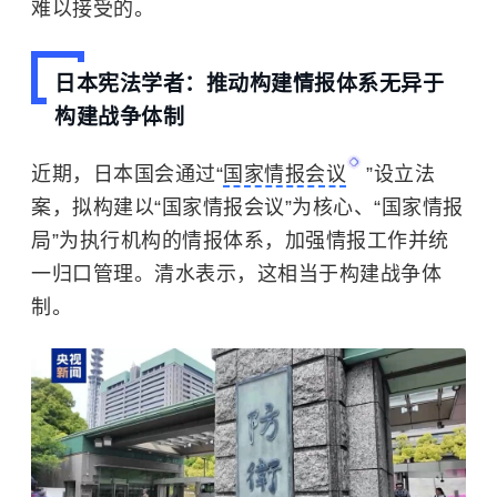
难以接受的。
日本宪法学者：推动构建情报体系无异于
构建战争体制
近期，日本国会通过“
国家情报会议
”设立法
案，拟构建以“国家情报会议”为核心、“国家情报
局”为执行机构的情报体系，加强情报工作并统
一归口管理。清水表示，这相当于构建战争体
制。