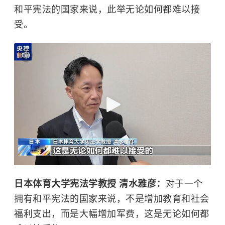
和平宪法的国家来说，此举无论如何都难以接
受。
日本体育大学宪法学教授 清水雅彦：
对于一个
拥有和平宪法的国家来说，不是增加教育和社会
福利支出，而是大幅增加军费，这是无论如何都