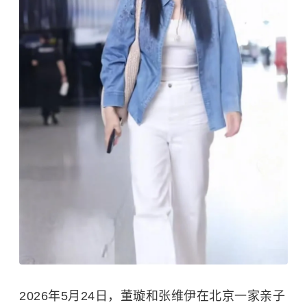
2026年5月24日，董璇和张维伊在北京一家亲子