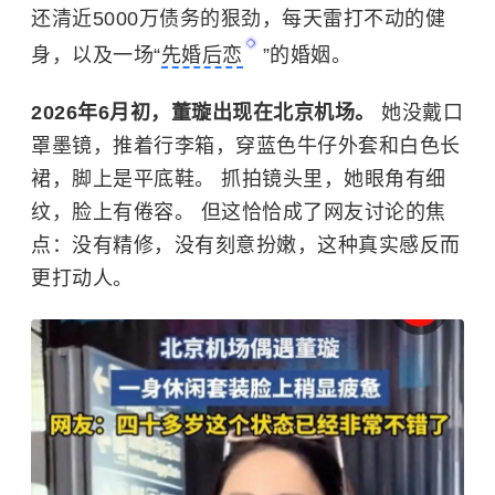
还清近5000万债务的狠劲，每天雷打不动的健
身，以及一场“
先婚后恋
”的婚姻。
2026年6月初，董璇出现在北京机场。
她没戴口
罩墨镜，推着行李箱，穿蓝色牛仔外套和白色长
裙，脚上是平底鞋。 抓拍镜头里，她眼角有细
纹，脸上有倦容。 但这恰恰成了网友讨论的焦
点：没有精修，没有刻意扮嫩，这种真实感反而
更打动人。