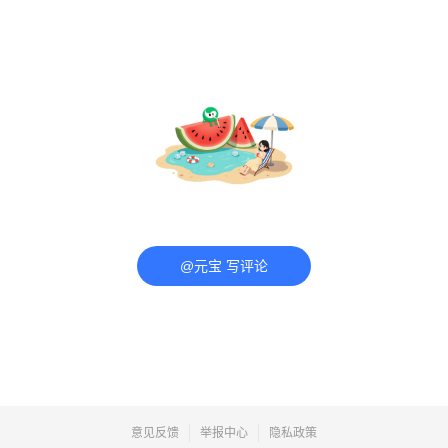
@元宝 写评论
意见反馈
举报中心
隐私政策