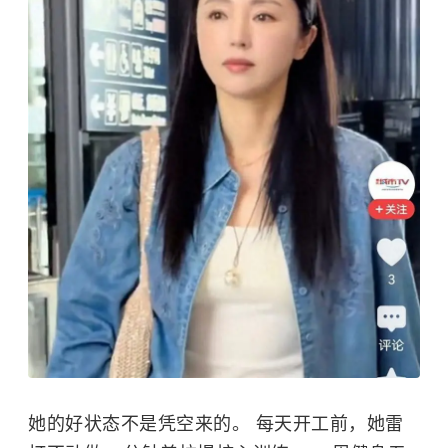
她的好状态不是凭空来的。 每天开工前，她雷