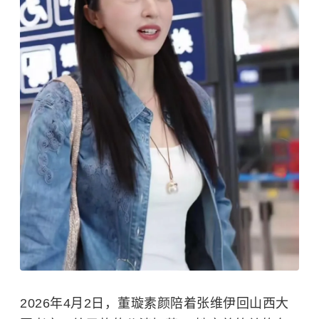
2026年4月2日，董璇素颜陪着张维伊回山西大