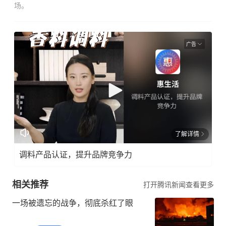
场。
广告
了解详情
调料产品认证，提升品牌竞争力
相关推荐
打开腾讯新闻查看更多
一场被遗忘的战争，彻底杀红了眼