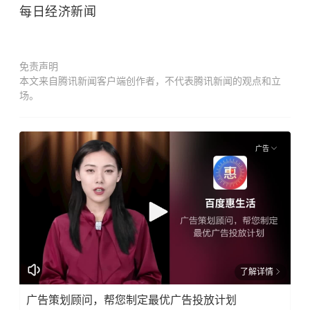
每日经济新闻
免责声明
本文来自腾讯新闻客户端创作者，不代表腾讯新闻的观点和立
场。
广告
了解详情
广告策划顾问，帮您制定最优广告投放计划