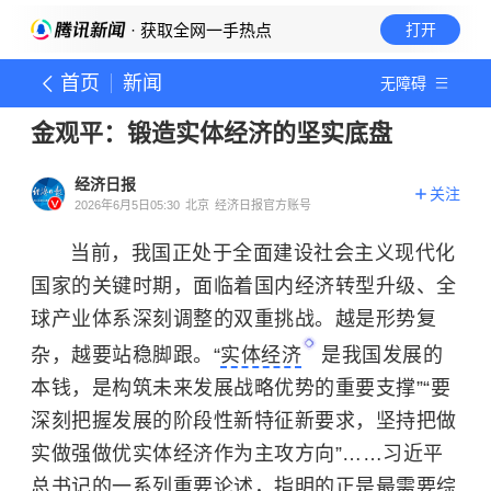
· 获取全网一手热点
打开
首页
新闻
无障碍
金观平：锻造实体经济的坚实底盘
经济日报
关注
2026年6月5日05:30
北京
经济日报官方账号
当前，我国正处于全面建设社会主义现代化
国家的关键时期，面临着国内经济转型升级、全
球产业体系深刻调整的双重挑战。越是形势复
杂，越要站稳脚跟。“
实体经济
是我国发展的
本钱，是构筑未来发展战略优势的重要支撑”“要
深刻把握发展的阶段性新特征新要求，坚持把做
实做强做优实体经济作为主攻方向”……习近平
总书记的一系列重要论述，指明的正是最需要综