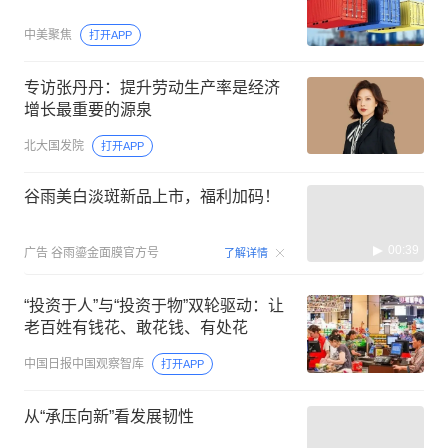
中美聚焦
打开APP
专访张丹丹：提升劳动生产率是经济
增长最重要的源泉
北大国发院
打开APP
谷雨美白淡斑新品上市，福利加码！
00:39
广告
谷雨鎏金面膜官方号
了解详情
“投资于人”与“投资于物”双轮驱动：让
老百姓有钱花、敢花钱、有处花
中国日报中国观察智库
打开APP
从“承压向新”看发展韧性