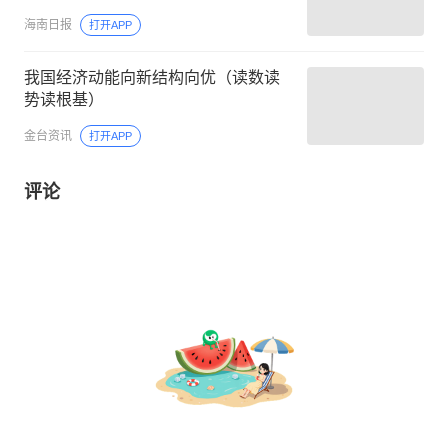
海南日报
打开APP
我国经济动能向新结构向优（读数读
势读根基）
金台资讯
打开APP
评论