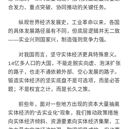
合发力、重点突破、协同推动的关键任务。
纵观世界经济发展史，工业革命以来，各国
的具体发展路径虽有不同，但底层逻辑并无二致
——实业兴则国家兴，制造强则竞争力强。
对我国而言，坚守实体经济更具特殊意义。
14亿多人口的大国，不能走脱实向虚、泡沫扩张
的路子，也走不通依赖外部、空心发展的路子。
锻造实体经济的坚实底盘不是可选项，而是必答
题；不是权宜之计，而是长久之策。
前些年，面对一些地方出现的资本大量抽离
实体经济的“去实业化”现象，我们推动政策措施
向实体经济倾斜、资源要素向实体经济集聚、工