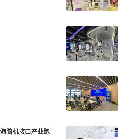
海脑机接口产业跑