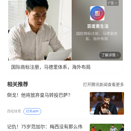
广告
了解详情
国际商标注册，马德里体系，海外布局
相关推荐
打开腾讯新闻查看更多
倒戈！他将放弃皇马转投巴萨？
西哇体育
打开APP
记仇！75岁范加尔：梅西没有那么伟