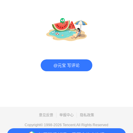
@元宝 写评论
意见反馈
举报中心
隐私政策
Copyright© 1998-
2026
Tencent.All Rights Reserved