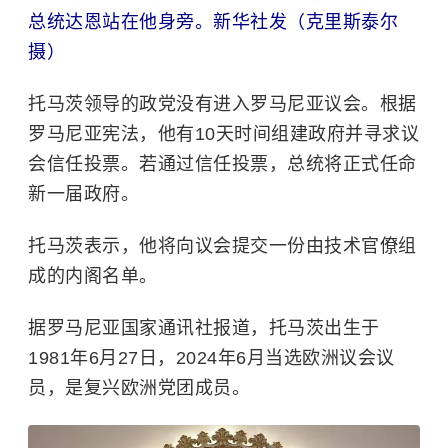
总统达恩站在他身旁。新华社发（克里斯泰尔
摄）
托马茨领导的政党没有进入罗马尼亚议会。根据
罗马尼亚宪法，他有10天时间组建政府并寻求议
会信任投票。若通过信任投票，总统将正式任命
新一届政府。
托马茨表示，他将向议会提交一份由技术官僚组
成的内阁名单。
据罗马尼亚国家通讯社报道，托马茨出生于
1981年6月27日，2024年6月当选
欧洲议会
议
员，是复兴欧洲党团成员。