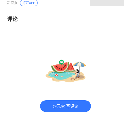
新京报
打开APP
评论
@元宝 写评论