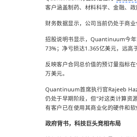
客户涵盖制药、材料科学、金融、政
财务数据显示，公司当前仍处于商业
招股说明书显示，Quantinuum
73%；净亏损达1.365亿美元，远高
反映客户合同总价值的预订量指标在今
万美元。
Quantinuum首席执行官Rajeeb
仍处于早期阶段，但"对这类计算资
有客户已在使用其商业化的硬件和软
政府背书，科技巨头竞相布局