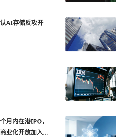
认AI存储反攻开
个月内在港IPO，
商业化开放加入，