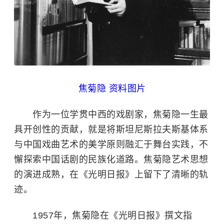
焦菊隐 资料图片
作为一位学贯中西的戏剧家，焦菊隐一生最
具开创性的贡献，就是将斯坦尼斯拉夫斯基体系
与中国戏曲艺术的美学原则融汇于舞台实践，不
懈探索中国话剧的民族化道路。焦菊隐艺术思想
的演进成熟，在《光明日报》上留下了清晰的轨
迹。
1957年，焦菊隐在《光明日报》撰文指