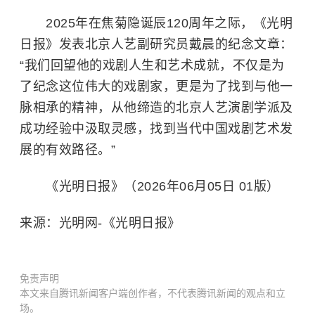
2025年在焦菊隐诞辰120周年之际，《光明
日报》发表北京人艺副研究员戴晨的纪念文章：
“我们回望他的戏剧人生和艺术成就，不仅是为
了纪念这位伟大的戏剧家，更是为了找到与他一
脉相承的精神，从他缔造的北京人艺演剧学派及
成功经验中汲取灵感，找到当代中国戏剧艺术发
展的有效路径。”
《光明日报》（2026年06月05日 01版）
来源：光明网-《光明日报》
免责声明
本文来自腾讯新闻客户端创作者，不代表腾讯新闻的观点和立
场。