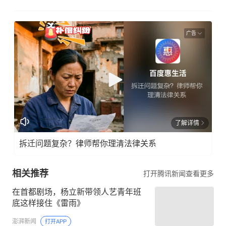
广告
了解详情
拆迁问题复杂？律师帮你理清法律关系
相关推荐
打开腾讯新闻查看更多
在首都剧场，杨立新带领人艺青年班
底这样接住《雷雨》
澎湃新闻
打开APP