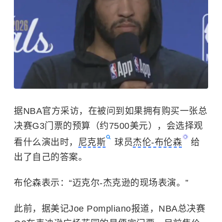
据NBA官方采访，在被问到如果拥有购买一张总
决赛G3门票的预算（约7500美元），会选择观
看什么演出时，
尼克斯
球员
杰伦-布伦森
给
出了自己的答案。
布伦森表示：“迈克尔-杰克逊的现场表演。”
此前，据美记Joe Pompliano报道，NBA总决赛