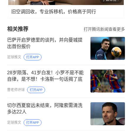
旧空调回收，专业拆移机，价格高于同行
相关推荐
打开腾讯新闻查看更多
巴萨开启罗德里的谈判，并向曼城提
出首份报价
足球推文
打开APP
28岁陨落、41岁白发！小罗不是不能
自律，是不想！卡洛斯一句话揭了底
曹老师评球
打开APP
切尔西夏窗远未结束，阿隆索需清洗
多达22人
足球推文
打开APP