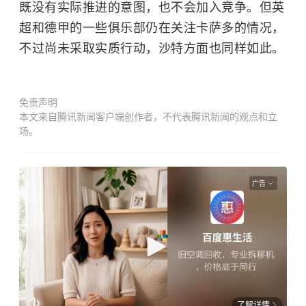
既没有实际推进的意图，也不会加入竞争。但英
超和德甲的一些俱乐部仍在关注卡萨多的情况，
不过尚未采取实质行动，沙特方面也同样如此。
免责声明
本文来自腾讯新闻客户端创作者，不代表腾讯新闻的观点和立
场。
广告
了解详情