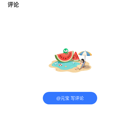
评论
@元宝 写评论