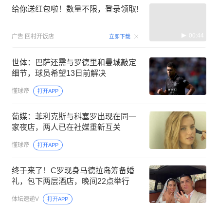
给你送红包啦！数量不限，登录领取!
00:44
广告
回村开饭店
立即下载
世体：巴萨还需与罗德里和曼城敲定
细节，球员希望13日前解决
懂球帝
打开APP
葡媒：菲利克斯与科塞罗出现在同一
家夜店，两人已在社媒重新互关
懂球帝
打开APP
终于来了！C罗现身马德拉岛筹备婚
礼，包下两层酒店，晚间22点举行
体坛速递V
打开APP