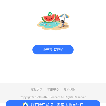
@元宝 写评论
意见反馈
举报中心
隐私政策
Copyright© 1998-
2026
Tencent.All Rights Reserved
打开
腾讯新闻，看更多热点资讯