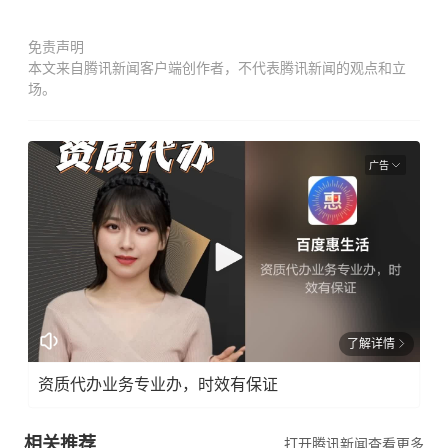
免责声明
本文来自腾讯新闻客户端创作者，不代表腾讯新闻的观点和立
场。
广告
了解详情
资质代办业务专业办，时效有保证
相关推荐
打开腾讯新闻查看更多