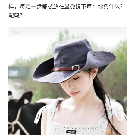
样，每走一步都被放在显微镜下审：你凭什么？
配吗？