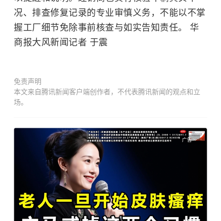
况、排查修复记录的专业审慎义务，不能以不掌
握工厂细节免除事前核查与如实告知责任。 华
商报大风新闻记者 于震
免责声明
本文来自腾讯新闻客户端创作者，不代表腾讯新闻的观点和立
场。
广告