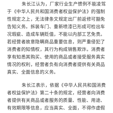
朱长江认为，厂家行业生产惯例不能凌驾
于《中华人民共和国消费者权益保护法》的强制
性规定之上，无法律条文规定出厂前返修可豁免
告知义务。拆装车门、重新喷漆已形成可检出车
况瑕疵、造成车辆贬值，不能以内部工艺免责。
若经营者故意隐瞒商品重要信息，则严重侵犯了
消费者的知情权，其行为构成销售欺诈。消费者
享有知悉其购买、使用的商品或者接受服务真实
情况的权利，经营者负有向消费者提供有关商品
真实、全面信息的义务。
朱长江表示，依据《中华人民共和国消费
者权益保护法》第二十条的规定，经营者向消费
者提供有关商品或者服务的质量、性能、用途、
有效期限等信息，应当真实、全面，不得作虚假