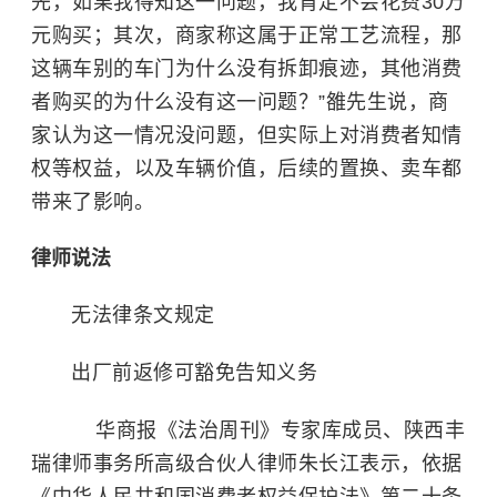
先，如果我得知这一问题，我肯定不会花费30万
元购买；其次，商家称这属于正常工艺流程，那
这辆车别的车门为什么没有拆卸痕迹，其他消费
者购买的为什么没有这一问题？”雒先生说，商
家认为这一情况没问题，但实际上对消费者知情
权等权益，以及车辆价值，后续的置换、卖车都
带来了影响。
律师说法
无法律条文规定
出厂前返修可豁免告知义务
华商报《法治周刊》专家库成员、陕西丰
瑞律师事务所高级合伙人律师朱长江表示，依据