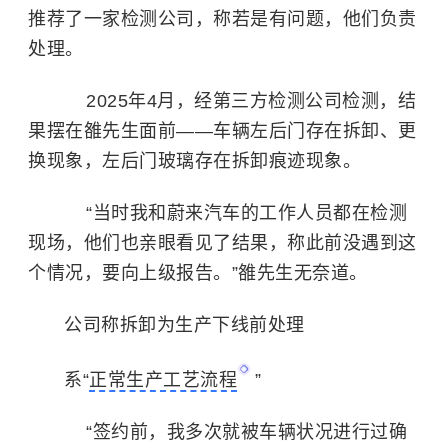
推荐了一家检测公司，称若是有问题，他们负责
处理。
2025年4月，经第三方检测公司检测，结
果摆在雒先生面前——车辆左后门存在拆卸、更
换现象，左后门玻璃存在拆卸痕迹现象。
“当时我和蔚来汽车的工作人员都在检测
现场，他们也亲眼看见了结果，称此前没遇到这
个情况，要向上级报告。”雒先生无奈道。
公司称拆卸为生产下线前处理
系“
正常生产工艺流程
”
“签约前，我多次就被车辆状况进行过确