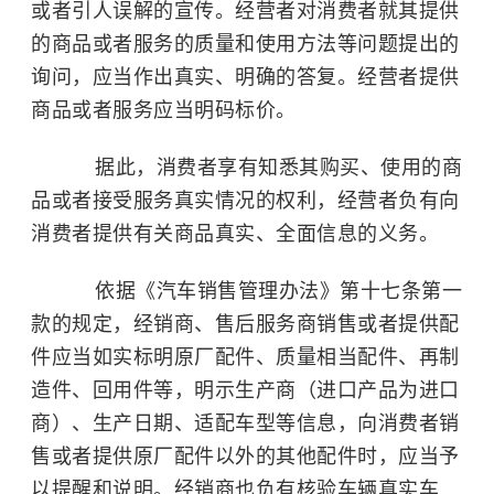
或者引人误解的宣传。经营者对消费者就其提供
的商品或者服务的质量和使用方法等问题提出的
询问，应当作出真实、明确的答复。经营者提供
商品或者服务应当明码标价。
据此，消费者享有知悉其购买、使用的商
品或者接受服务真实情况的权利，经营者负有向
消费者提供有关商品真实、全面信息的义务。
依据《汽车销售管理办法》第十七条第一
款的规定，经销商、售后服务商销售或者提供配
件应当如实标明原厂配件、质量相当配件、再制
造件、回用件等，明示生产商（进口产品为进口
商）、生产日期、适配车型等信息，向消费者销
售或者提供原厂配件以外的其他配件时，应当予
以提醒和说明。经销商也负有核验车辆真实车