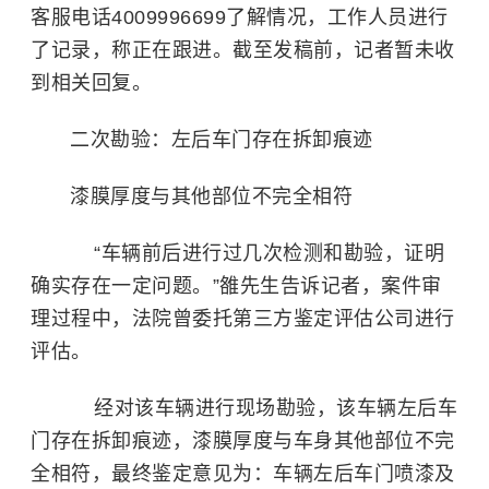
客服电话4009996699了解情况，工作人员进行
了记录，称正在跟进。截至发稿前，记者暂未收
到相关回复。
二次勘验：左后车门存在拆卸痕迹
漆膜厚度与其他部位不完全相符
“车辆前后进行过几次检测和勘验，证明
确实存在一定问题。”雒先生告诉记者，案件审
理过程中，法院曾委托第三方鉴定评估公司进行
评估。
经对该车辆进行现场勘验，该车辆左后车
门存在拆卸痕迹，漆膜厚度与车身其他部位不完
全相符，最终鉴定意见为：车辆左后车门喷漆及