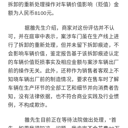
拆卸的重新处理操作对车辆价值影响（贬值）金
额为人民币8100元。
据雒先生介绍，商家对这份评估并不认
可，并在庭审中表示，案涉车门虽在生产线上进
行了拆卸的重新处理，但并未留下拆卸痕迹，不
会影响车辆价值，鉴定报告基于该拆卸痕迹认定
的车辆价值贬损事实及相应金额与案涉车辆出厂
前的操作无关。此外，还称作为销售者客观上不
知晓车辆出厂前的制造情况，要求在售车时了解
车辆在生产环节的全部工艺和细节并向消费者告
知，没有法律依据，也不符合商业实践及行业惯
例，不构成欺诈。
雒先生目前正在等待法院做出处理，“首