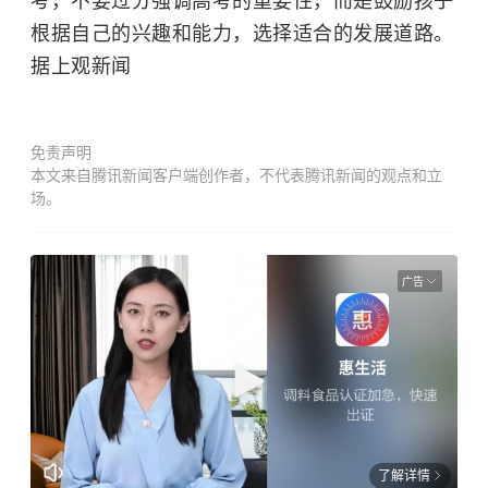
考，不要过分强调高考的重要性，而是鼓励孩子
根据自己的兴趣和能力，选择适合的发展道路。
据上观新闻
免责声明
本文来自腾讯新闻客户端创作者，不代表腾讯新闻的观点和立
场。
广告
了解详情