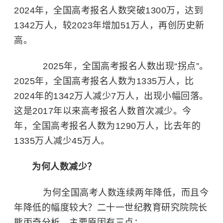
2024年，全国高考报名人数突破1300万，达到
1342万人，较2023年增加51万人，再创历史新
高。
2025年，全国高考报名人数出现“拐点”。
2025年，全国高考报名人数为1335万人，比
2024年的1342万人减少7万人，出现小幅回落。
这是2017年以来高考报名人数首次减少。今
年，全国高考报名人数为1290万人，比去年的
1335万人减少45万人。
为何人数减少？
为何全国高考人数连续两年降低，而且今
年降低的幅度较大？二十一世纪教育研究院院长
熊丙奇分析，主要原因有三点：