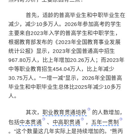
首先，适龄的普高毕业生和中职毕业生在
减少，减少10多万人。2026年参加高考的学生
主要来自2023年入学的普高学生和中职学生，
根据教育部发布的《2023年全国教育事业发展
统计公报》显示，2023年全国普通高中招生
967.80万人，比上年增加20.26万人；而2023年
中等职业教育招生454.04万人，比上年减少
30.75万人。“一增一减”显示，2026年全国普高
毕业生和中职毕业生总体比2025年减少10多万
人。
其次，
职业教育贯通培养
的人数增加，
包括
中本贯通
、
中高职贯通
，
五年一贯制
。“这个数量这几年实际上是持续增加的。”熊丙