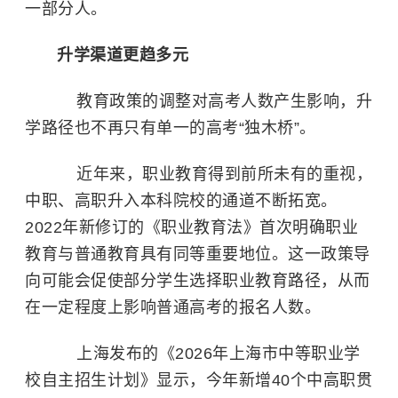
一部分人。
升学渠道更趋多元
教育政策的调整对高考人数产生影响，升
学路径也不再只有单一的高考“独木桥”。
近年来，职业教育得到前所未有的重视，
中职、高职升入本科院校的通道不断拓宽。
2022年新修订的《职业教育法》首次明确职业
教育与普通教育具有同等重要地位。这一政策导
向可能会促使部分学生选择职业教育路径，从而
在一定程度上影响普通高考的报名人数。
上海发布的《2026年上海市中等职业学
校自主招生计划》显示，今年新增40个中高职贯