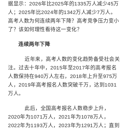
据显示：2026年比2025年的1335万人减少45万
人；2025年比2024年的1342万人减少7万人。
高考人数为何连续两年下降？高考竞争压力变小
了？该如何理性看待这一变化？
连续两年下降
近年来，高考人数的变化趋势备受社会关
注。过去十年中，2015年至2017年的高考报名
人数保持在940万人左右，2018年上升至975万
人，2019年高考报名人数突破千万，达到1031
万人。
此后，全国高考报名人数稳步上升，
2020年为1071万人，2021年为1078万人，
2022年为1193万人，2023年为1291万人；直到