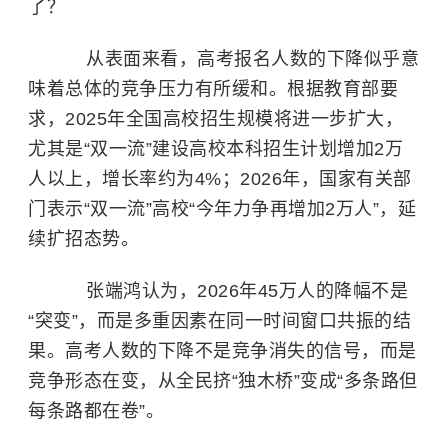
了？
从表面来看，高考报名人数的下降似乎意
味着总体的竞争压力有所缓和。根据教育部要
求，2025年全国高校招生规模将进一步扩大，
尤其是“双一流”建设高校本科招生计划增加2万
人以上，增长率约为4%；2026年，国家有关部
门表示“双一流”高校“今年力争再增加2万人”，延
续扩招态势。
张端鸿认为，2026年45万人的降幅不是
“突变”，而是多重因素在同一时间窗口共振的结
果。高考人数的下降不是竞争消失的信号，而是
竞争形态在变，从全民挤“独木桥”变成“多条路但
每条路都在卷”。