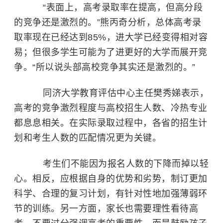
“表面上，高考录取率在提高，但高分段
的竞争还是激烈的。”熊丙奇分析，总体高考录
取率现在已经达到85%，进大学已经变得相对容
易；但很多学生可能为了进更好的大学而展开竞
争。“所以说头部高校竞争其实还是激烈的。”
同济大学教育评估中心主任樊秀娣表示，
高考的竞争激烈程度与高校招生人数、冷热专业
都息息相关。在实际录取过程中，各省的招生计
划和考生人数的匹配情况更为关键。
考生们不能因为报名人数的下降而掉以轻
心。相反，应根据自身的优势和劣势，制订更加
科学、合理的复习计划，有针对性地加强薄弱环
节的训练。另一方面，家长也需要理性看待高