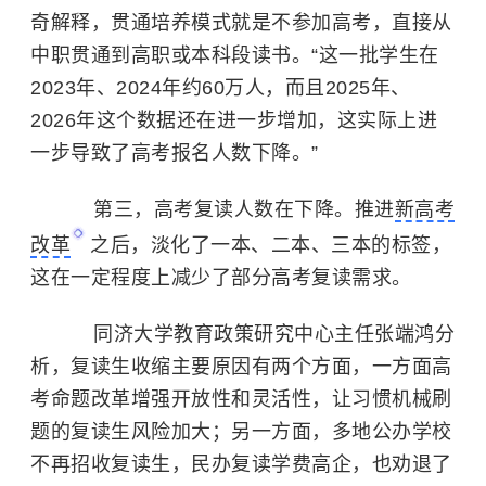
奇解释，贯通培养模式就是不参加高考，直接从
中职贯通到高职或本科段读书。“这一批学生在
2023年、2024年约60万人，而且2025年、
2026年这个数据还在进一步增加，这实际上进
一步导致了高考报名人数下降。”
第三，高考复读人数在下降。推进
新高考
改革
之后，淡化了一本、二本、三本的标签，
这在一定程度上减少了部分高考复读需求。
同济大学教育政策研究中心主任张端鸿分
析，复读生收缩主要原因有两个方面，一方面高
考命题改革增强开放性和灵活性，让习惯机械刷
题的复读生风险加大；另一方面，多地公办学校
不再招收复读生，民办复读学费高企，也劝退了