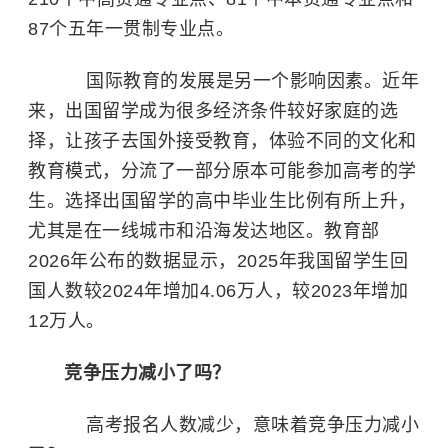
87个五年一贯制专业点。
国际教育的发展是另一个影响因素。近年
来，出国留学成为很多经济条件较好家庭的选
择，让孩子去国外接受教育，体验不同的文化和
教育模式，分流了一部分原本可能参加高考的学
生。选择出国留学的高中毕业生比例有所上升，
尤其是在一线城市和沿海发达地区。教育部
2026年公布的数据显示，2025年我国留学生回
国人数较2024年增加4.06万人，较2023年增加
12万人。
竞争压力减小了吗？
高考报名人数减少，意味着竞争压力减小