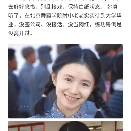
去好好念书，别乱接戏，保持白纸状态。 她真
听了，在北京舞蹈学院附中老老实实待到大学毕
业，没签公司、没接活、没当网红，练功房倒是
没离开过。