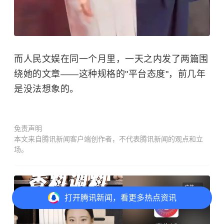
而人民文娱在同一个月里，一天之内发了两篇围
绕她的文章——这种规格的"平台态度"，前几年
是没法想象的。
免责声明
本文来自腾讯新闻客户端创作者，不代表腾讯新闻的观点和立
场。
广告
打开
腾讯新闻，看更多热点资讯