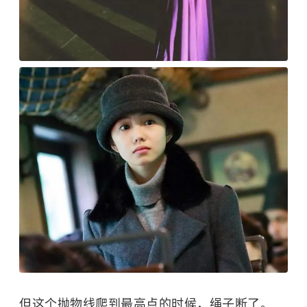
但这个抛物线爬到最高点的时候，绳子断了。