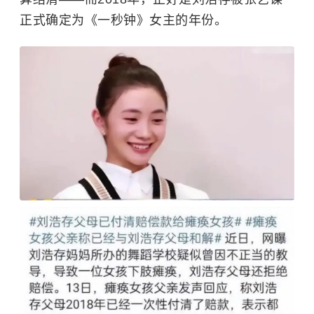
正式确定为《一秒钟》女主的年份。