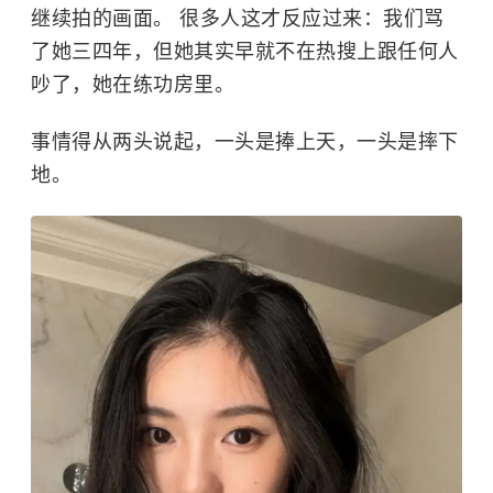
继续拍的画面。 很多人这才反应过来：我们骂
了她三四年，但她其实早就不在热搜上跟任何人
吵了，她在练功房里。
事情得从两头说起，一头是捧上天，一头是摔下
地。