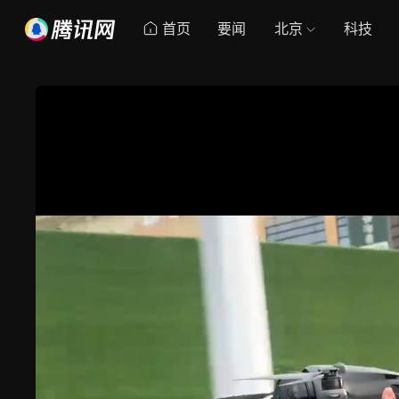
首页
要闻
北京
科技