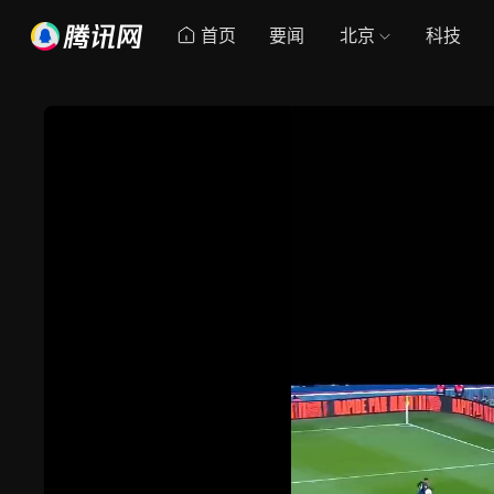
首页
要闻
北京
科技