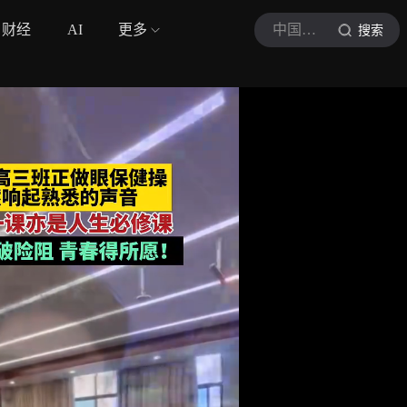
财经
AI
更多
中国蓝新闻
搜索