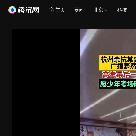
首页
要闻
北京
科技