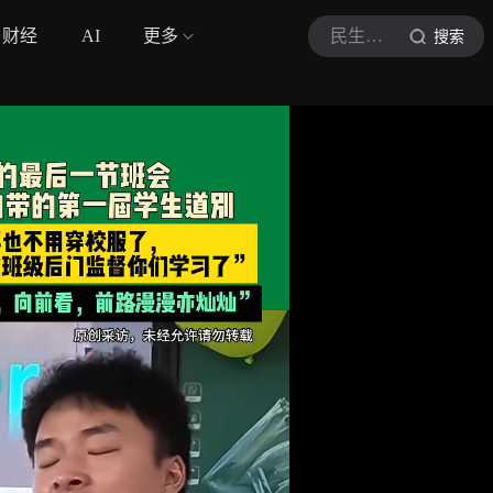
财经
AI
更多
民生大参考
搜索