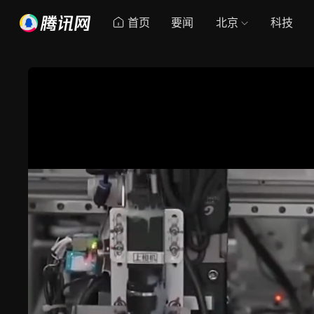
首页
要闻
北京
科技