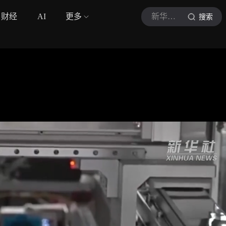
财经
AI
更多
新华社视频
搜索