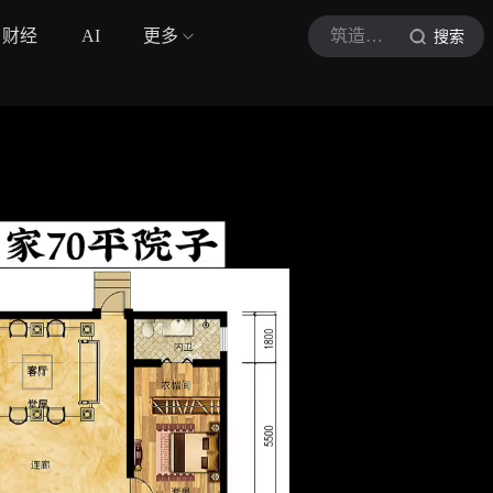
财经
AI
更多
筑造现场
搜索