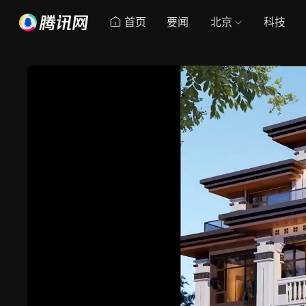
首页
要闻
北京
科技