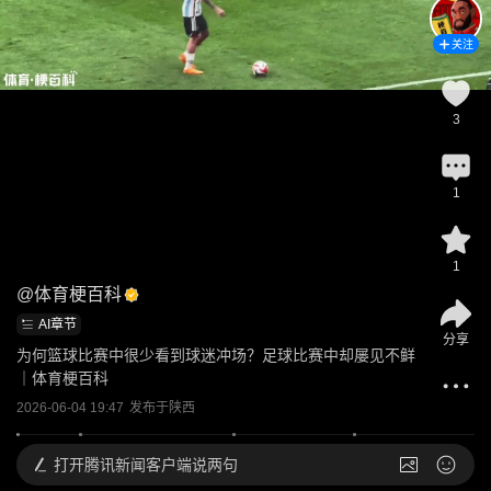
关注
3
1
1
@
体育梗百科
AI章节
分享
为何篮球比赛中很少看到球迷冲场？足球比赛中却屡见不鲜
｜体育梗百科
2026-06-04 19:47
发布于
陕西
打开
腾讯新闻客户端说两句