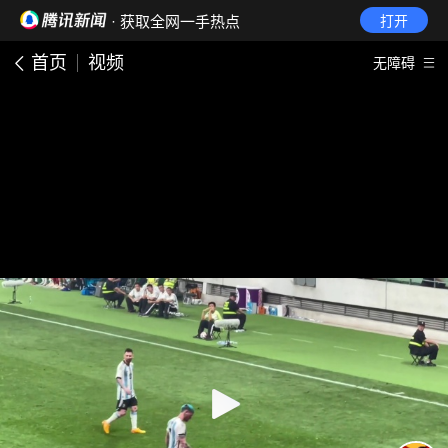
· 获取全网一手热点
打开
首页
视频
无障碍