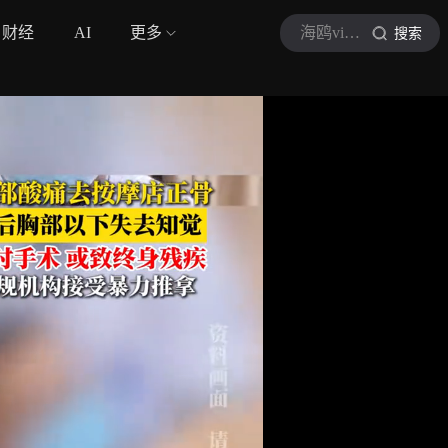
财经
AI
更多
海鸥video
搜索