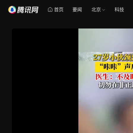
首页
要闻
北京
科技