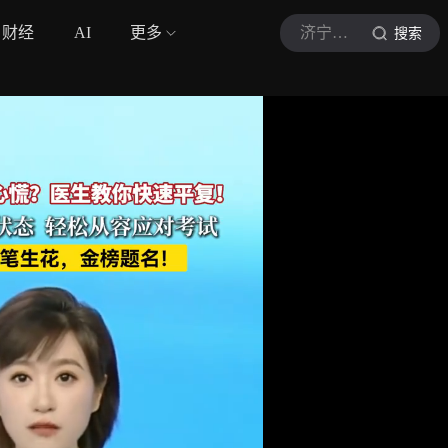
财经
AI
更多
济宁新闻网
搜索