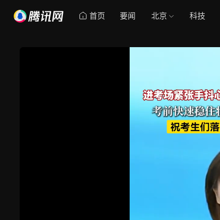
首页
要闻
北京
科技