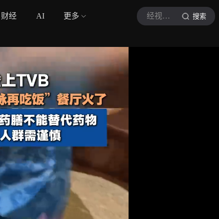
财经
AI
更多
经视直播
搜索