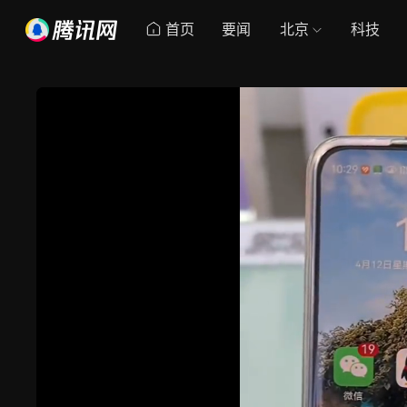
首页
要闻
北京
科技