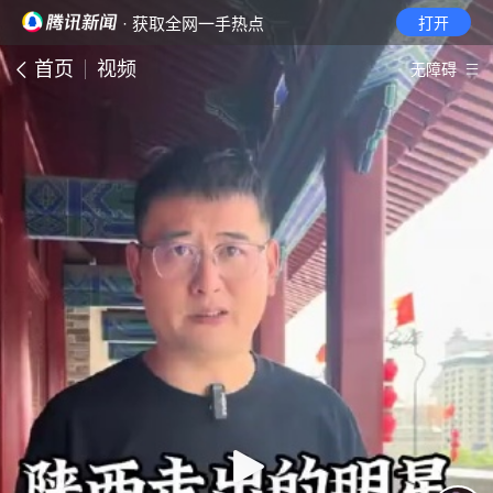
· 获取全网一手热点
打开
首页
视频
无障碍