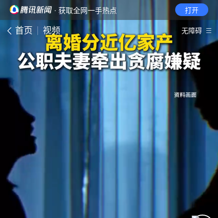
· 获取全网一手热点
打开
首页
视频
无障碍