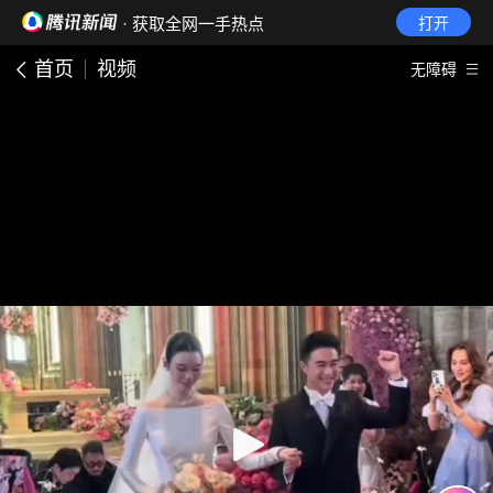
· 获取全网一手热点
打开
首页
视频
无障碍