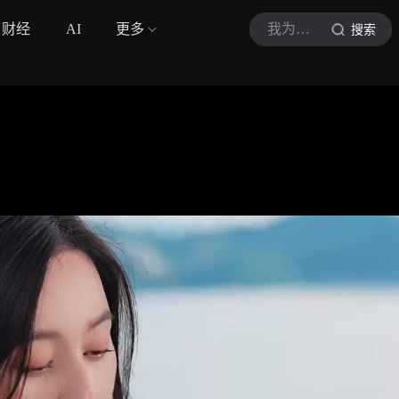
财经
AI
更多
我为乐狂
搜索