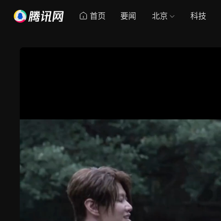
首页
要闻
北京
科技