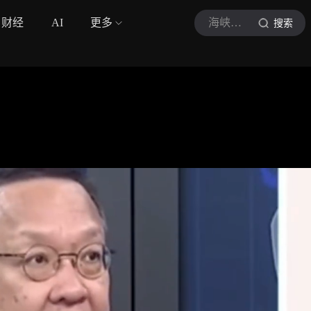
财经
AI
更多
海峡导报社
搜索