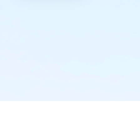
实时推送·不错过