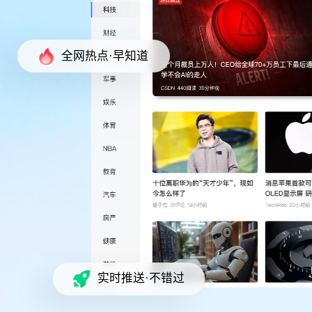
全网热点·早知道