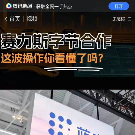
· 获取全网一手热点
打开
首页
视频
无障碍