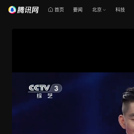
首页
要闻
北京
科技