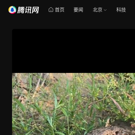
首页
要闻
北京
科技