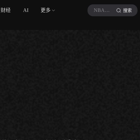
财经
AI
更多
NBA全场集锦
搜索