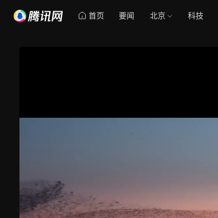
首页
要闻
北京
科技