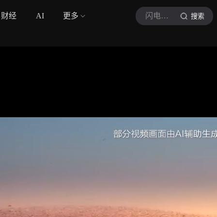
财经
AI
更多
闪电新闻
搜索