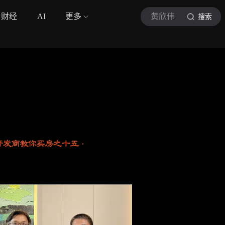
财经
AI
更多
黄欣伟
搜索