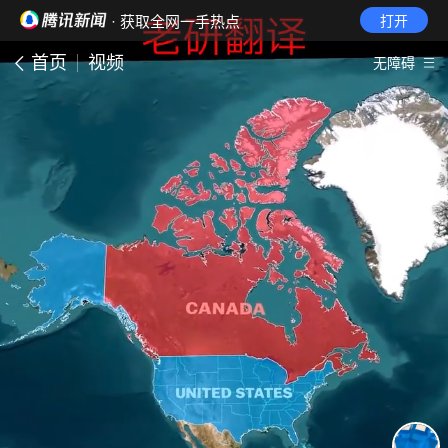
· 获取全网一手热点
打开
首页
视频
无障碍