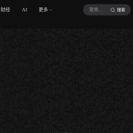
财经
AI
更多
聚焦法网
搜索