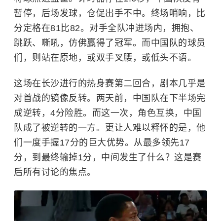
暂停，后场发球，仓促出手不中。终场哨响，比
分定格在81比82。对手全队冲进场内，拥抱、
跳跃、嘶吼，仿佛赢得了冠军。而中国队的球员
们，则站在原地，或双手叉腰，或低头不语。
这场在长沙进行的热身赛第二回合，剧本几乎是
对首战的镜像反转。两天前，中国队在下半场完
成逆转，4分险胜。而这一次，角色互换，中国
队成了被逆转的一方。更让人难以释怀的是，他
们一度手握17分的巨大优势。从最多领先17
分，到最终输掉1分，中间发生了什么？这是赛
后所有讨论的焦点。