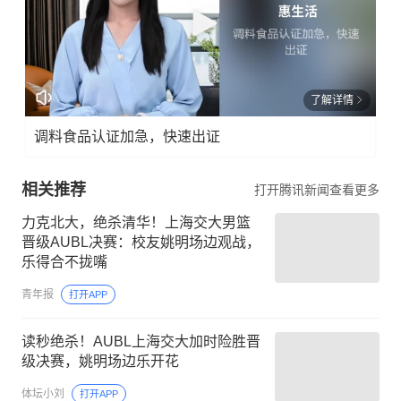
了解详情
调料食品认证加急，快速出证
相关推荐
打开腾讯新闻查看更多
力克北大，绝杀清华！上海交大男篮
晋级AUBL决赛：校友姚明场边观战，
乐得合不拢嘴
青年报
打开APP
读秒绝杀！AUBL上海交大加时险胜晋
级决赛，姚明场边乐开花
体坛小刘
打开APP