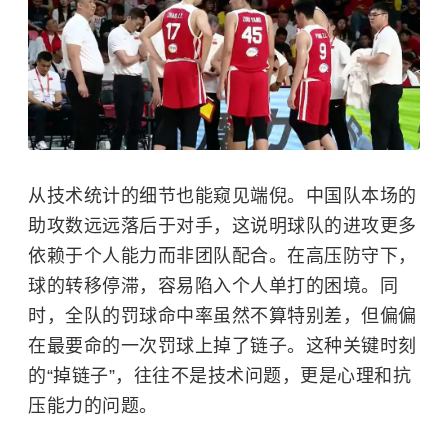
从技术统计的细节也能窥见端倪。中国队本场的
助攻数远远落后于对手，这说明球队的进攻更多
依赖于个人能力而非团队配合。在高压防守下，
球的转移停滞，容易陷入个人单打的困境。同
时，全队的罚球命中率虽然不算特别差，但偏偏
在最要命的一次罚球上掉了链子。这种关键时刻
的“掉链子”，往往不是技术问题，更是心理和抗
压能力的问题。