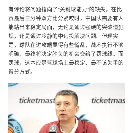
有评论将问题指向了“关键球能力”的缺失。在比
赛最后三分钟双方比分紧咬时，中国队需要有人
能站出来稳定局面，无论是通过强硬的突破造犯
规，还是通过冷静的中远投解决问题。但现实
是，球队在进攻端显得有些慌乱，战术执行不够
明确，最终将决定胜负的机会交给了罚球线。而
罚球，这本应是篮球场上最稳定、最不该失手的
得分方式。