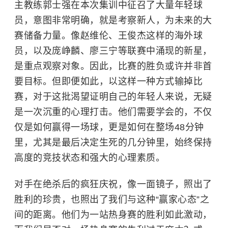
主教练
郭士强
在本次集训中征召了大量年轻球
员，意图非常明确，就是考察新人，为未来的大
赛储备力量。像赵维伦、王俊杰这样的海外球
员，以及庞峥麟、廖三宁等联赛中涌现的新星，
是重点观察对象。因此，比赛的胜负或许并非首
要目标。但即便如此，以这样一种方式输掉比
赛，对于这批渴望证明自己的年轻人来说，无疑
是一次沉重的心理打击。他们需要学会的，不仅
仅是如何赢得一场球，更是如何在整场48分钟
里，尤其是最后决定生死的几分钟里，始终保持
高度的竞技状态和强大的心理素质。
对手在绝杀后的疯狂庆祝，像一面镜子，照出了
胜利的珍贵，也照出了我们与这种“赢家心态”之
间的距离。他们为一站热身赛的胜利如此激动，