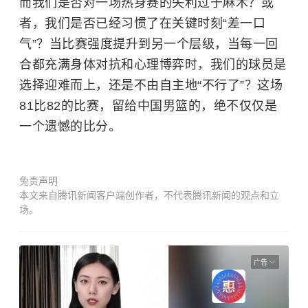
而我们是否对一场热身赛的失利过于麻木？或
者，我们是否已经习惯了在关键时刻“差一口
气”？当比赛强度提升到另一个层级，当每一回
合都充满身体对抗和心理博弈时，我们的球员是
选择迎难而上，还是不由自主地“不行了”？这场
81比82的比赛，留给中国男篮的，绝不仅仅是
一个遗憾的比分。
免责声明
本文来自腾讯新闻客户端创作者，不代表腾讯新闻的观点和立
场。
广告