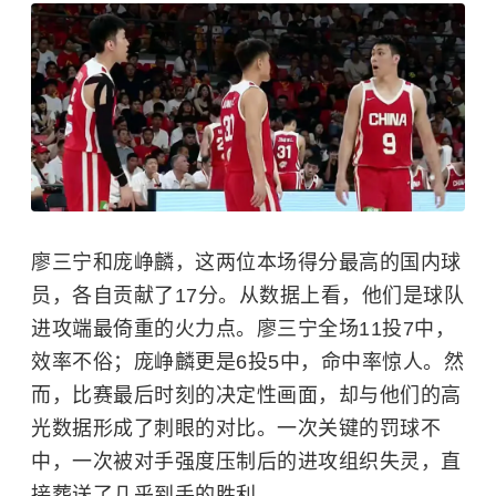
廖三宁和
庞峥麟
，这两位本场得分最高的国内球
员，各自贡献了17分。从数据上看，他们是球队
进攻端最倚重的火力点。廖三宁全场11投7中，
效率不俗；庞峥麟更是6投5中，命中率惊人。然
而，比赛最后时刻的决定性画面，却与他们的高
光数据形成了刺眼的对比。一次关键的罚球不
中，一次被对手强度压制后的进攻组织失灵，直
接葬送了几乎到手的胜利。