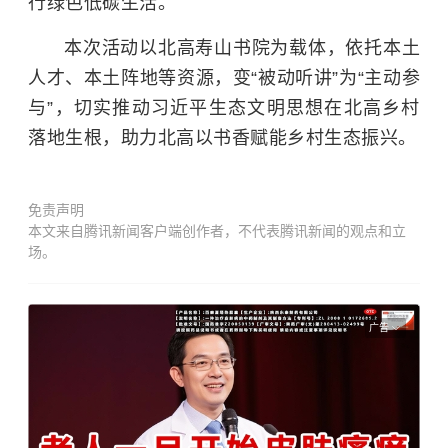
行绿色低碳生活。
本次活动以北高寿山书院为载体，依托本土
人才、本土阵地等资源，变“被动听讲”为“主动参
与”，切实推动习近平生态文明思想在北高乡村
落地生根，助力北高以书香赋能乡村生态振兴。
免责声明
本文来自腾讯新闻客户端创作者，不代表腾讯新闻的观点和立
场。
广告