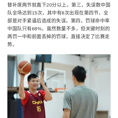
替补席两节就轰下20分以上。第三，失误数中国
队全场达到15次，其中有8次出现在第四节，全
部是对手紧逼后造成的失误。第四，罚球命中率
中国队只有68%，虽然数量不多，但关键时刻的
两罚一中和前面丢掉的罚球，直接决定了比赛走
势。