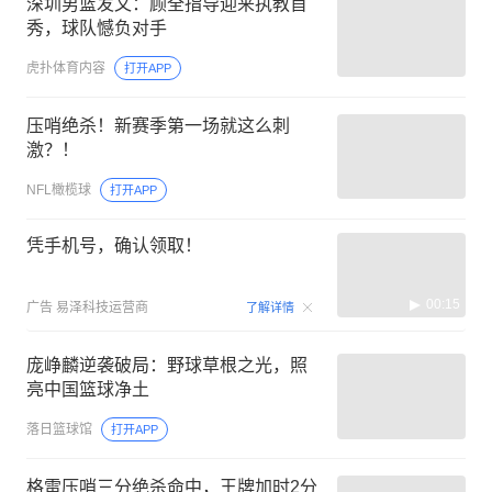
深圳男篮发文：顾全指导迎来执教首
秀，球队憾负对手
虎扑体育内容
打开APP
压哨绝杀！新赛季第一场就这么刺
激？！
NFL橄榄球
打开APP
凭手机号，确认领取！
00:15
广告
易泽科技运营商
了解详情
庞峥麟逆袭破局：野球草根之光，照
亮中国篮球净土
落日篮球馆
打开APP
格雷压哨三分绝杀命中，王牌加时2分