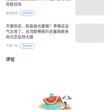
险胜狂热
雷速体育
打开APP
杰曼刚走，陈盈骏也要撤？李楠这运
气太背了，台湾联赛砸历史最高薪来
抢北京后场大脑
不懂个球
打开APP
评论