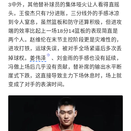
3中外，其他替补球员的集体哑火让人看得直摇
头。王俊杰只有7分进账，三分线外的手感冰凉
到令人窒息，虽然篮板和防守还算积极，但进攻
端的效率比起上一场18分14篮板的表现简直是
两个人。赵维伦在末节主控阶段更是灾难性的，
进攻打铁，运球失误，被对手全场紧逼后多次丢
掉球权。
姜伟泽
、刘金雨的手感也没有延续，
冯傲上场后几乎没有贡献，替补席的输出水平断
崖式下跌，这直接导致主力下场休息时，场上就
变成了对手的表演时间。