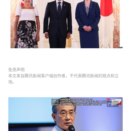
免责声明
本文来自腾讯新闻客户端创作者，不代表腾讯新闻的观点和立
场。
广告