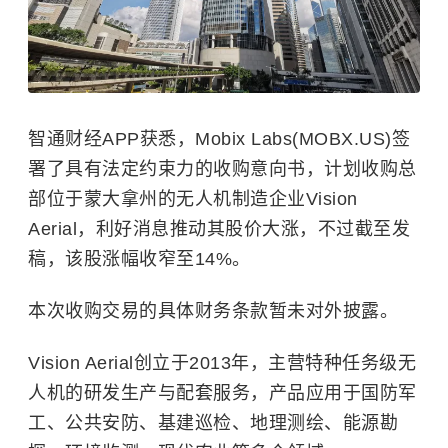
智通财经APP获悉，Mobix Labs(MOBX.US)签
署了具有法定约束力的收购意向书，计划收购总
部位于蒙大拿州的无人机制造企业Vision
Aerial，利好消息推动其股价大涨，不过截至发
稿，该股涨幅收窄至14%。
本次收购交易的具体财务条款暂未对外披露。
Vision Aerial创立于2013年，主营特种任务级无
人机的研发生产与配套服务，产品应用于国防军
工、公共安防、基建巡检、地理测绘、能源勘