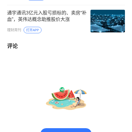
通宇通讯3亿元入股亏损标的、卖房“补
血”，英伟达概念助推股价大涨
理财周刊
打开APP
评论